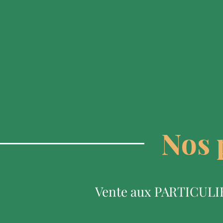
Nos 
Vente aux PARTICUL